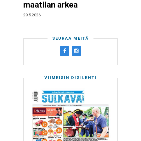
maatilan arkea
29.5.2026
SEURAA MEITÄ
VIIMEISIN DIGILEHTI