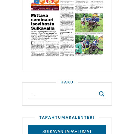
HAKU
TAPAHTUMAKALENTERI
SULKAVAN TAPAHTUMAT