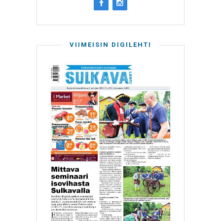
VIIMEISIN DIGILEHTI