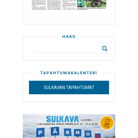
HAKU
TAPAHTUMAKALENTERI
SULKAVAN TAPAHTUMAT