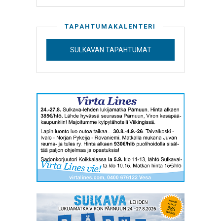
TAPAHTUMAKALENTERI
SULKAVAN TAPAHTUMAT