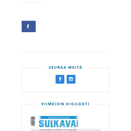
SEURAA MEITÄ
VIIMEISIN DIGILEHTI