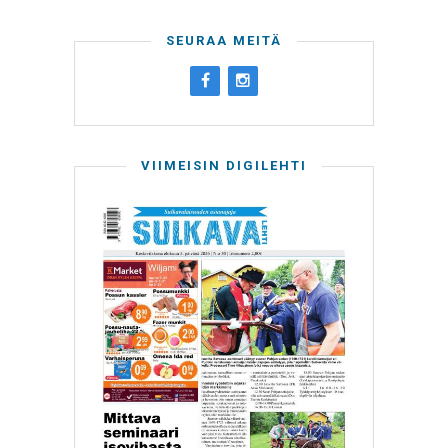
SEURAA MEITÄ
VIIMEISIN DIGILEHTI