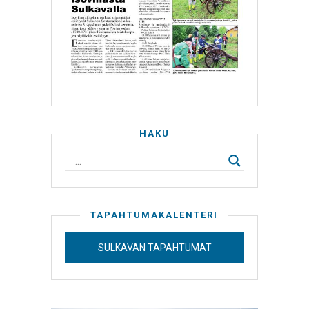
HAKU
TAPAHTUMAKALENTERI
SULKAVAN TAPAHTUMAT