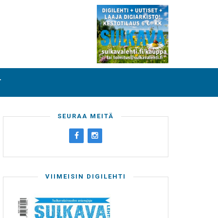
T
SEURAA MEITÄ
VIIMEISIN DIGILEHTI