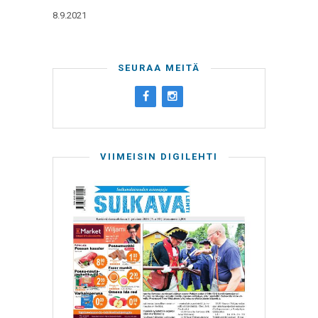
8.9.2021
SEURAA MEITÄ
VIIMEISIN DIGILEHTI