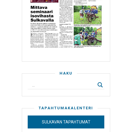
HAKU
TAPAHTUMAKALENTERI
SULKAVAN TAPAHTUMAT