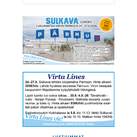
LUETUIMMAT