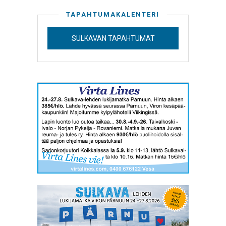
TAPAHTUMAKALENTERI
SULKAVAN TAPAHTUMAT