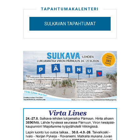
TAPAHTUMAKALENTERI
SULKAVAN TAPAHTUMAT