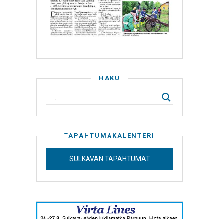
HAKU
TAPAHTUMAKALENTERI
SULKAVAN TAPAHTUMAT