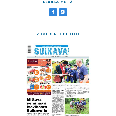
SEURAA MEITÄ
VIIMEISIN DIGILEHTI