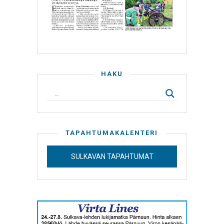
HAKU
TAPAHTUMAKALENTERI
SULKAVAN TAPAHTUMAT