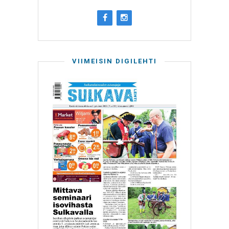
VIIMEISIN DIGILEHTI