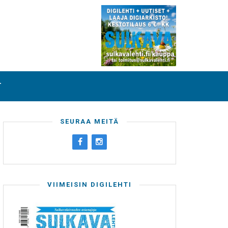
T
SEURAA MEITÄ
VIIMEISIN DIGILEHTI