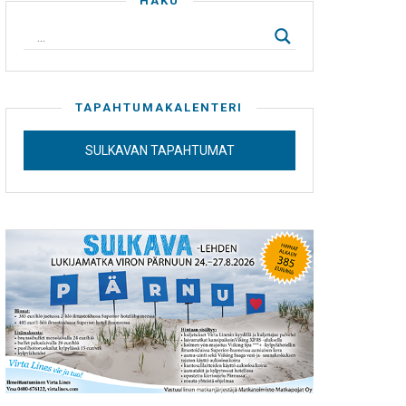
HAKU
TAPAHTUMAKALENTERI
SULKAVAN TAPAHTUMAT