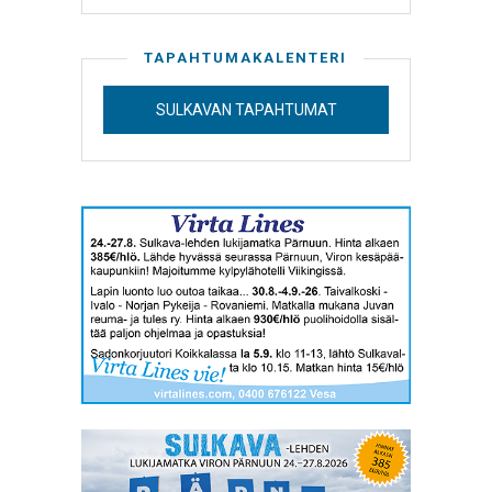
TAPAHTUMAKALENTERI
SULKAVAN TAPAHTUMAT