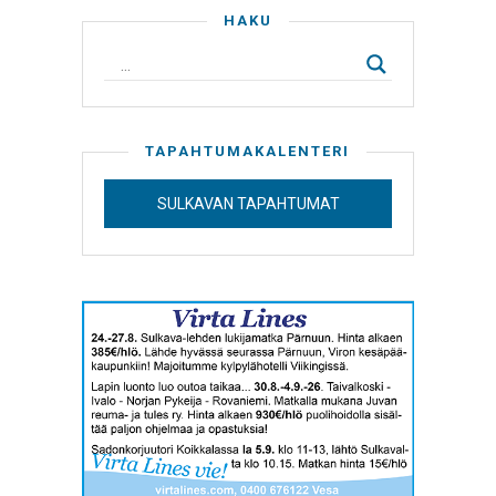
HAKU
TAPAHTUMAKALENTERI
SULKAVAN TAPAHTUMAT