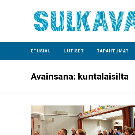
ETUSIVU
UUTISET
TAPAHTUMAT
Avainsana:
kuntalaisilta