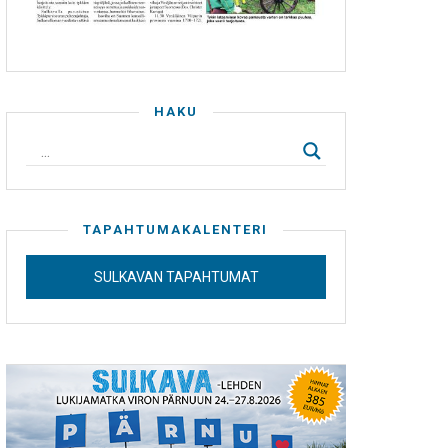
HAKU
TAPAHTUMAKALENTERI
SULKAVAN TAPAHTUMAT