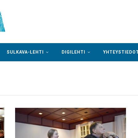
SULKAVA-LEHTI
DIGILEHTI
YHTEYSTIEDO