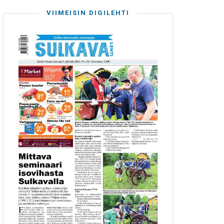
VIIMEISIN DIGILEHTI