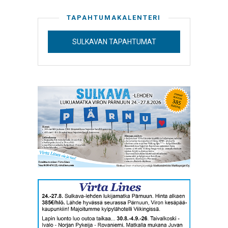
TAPAHTUMAKALENTERI
SULKAVAN TAPAHTUMAT