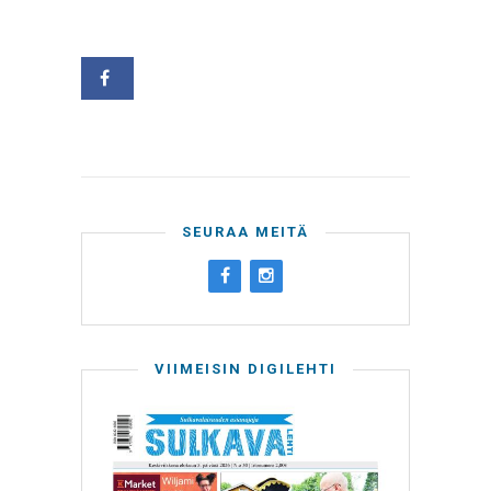
SEURAA MEITÄ
VIIMEISIN DIGILEHTI