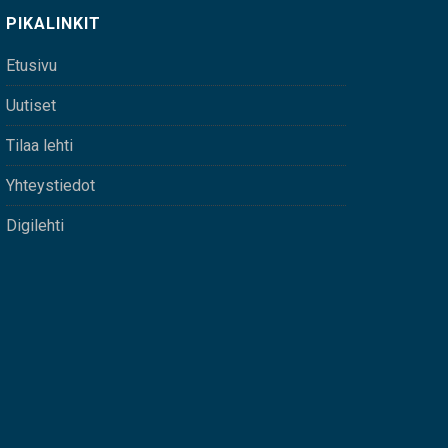
PIKALINKIT
Etusivu
Uutiset
Tilaa lehti
Yhteystiedot
Digilehti