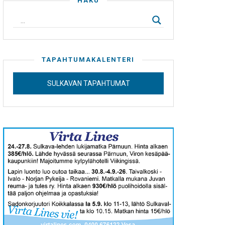
HAKU
TAPAHTUMAKALENTERI
SULKAVAN TAPAHTUMAT