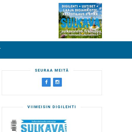
T
SEURAA MEITÄ
VIIMEISIN DIGILEHTI