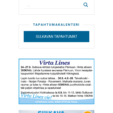
TAPAHTUMAKALENTERI
SULKAVAN TAPAHTUMAT