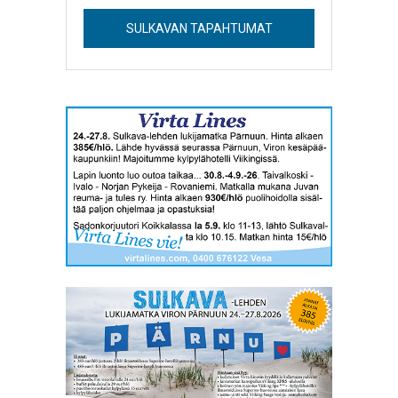
SULKAVAN TAPAHTUMAT