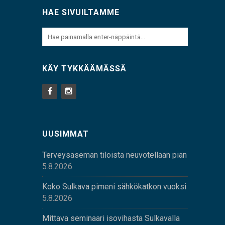
HAE SIVUILTAMME
KÄY TYKKÄÄMÄSSÄ
UUSIMMAT
Terveysaseman tiloista neuvotellaan pian
5.8.2026
Koko Sulkava pimeni sähkökatkon vuoksi
5.8.2026
Mittava seminaari isovihasta Sulkavalla