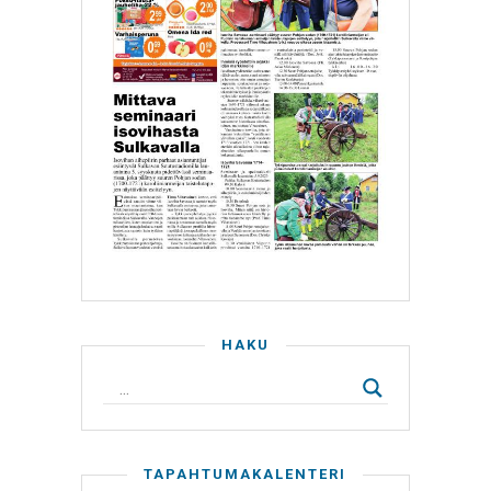
HAKU
TAPAHTUMAKALENTERI