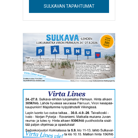
SULKAVAN TAPAHTUMAT