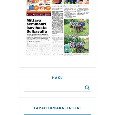
HAKU
TAPAHTUMAKALENTERI