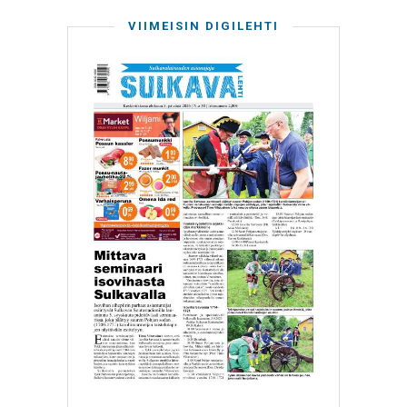
VIIMEISIN DIGILEHTI