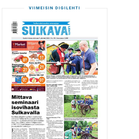
VIIMEISIN DIGILEHTI