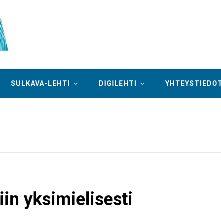
SULKAVA-LEHTI
DIGILEHTI
YHTEYSTIEDO
iin yksimielisesti