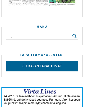
HAKU
TAPAHTUMAKALENTERI
SULKAVAN TAPAHTUMAT