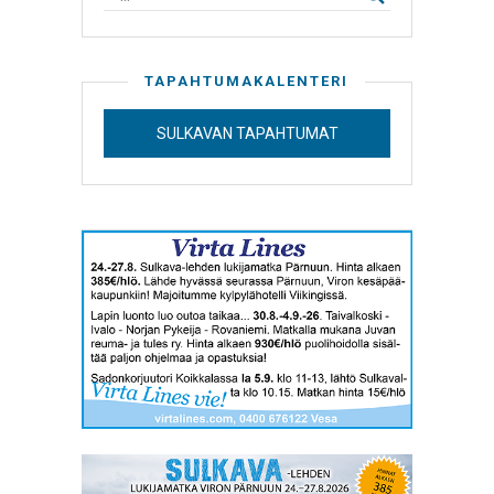
TAPAHTUMAKALENTERI
SULKAVAN TAPAHTUMAT