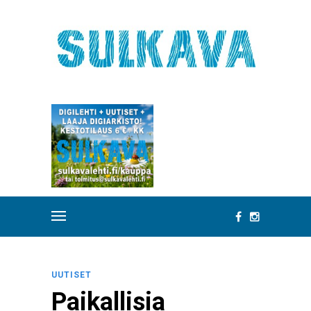
UUTISET
Paikallisia