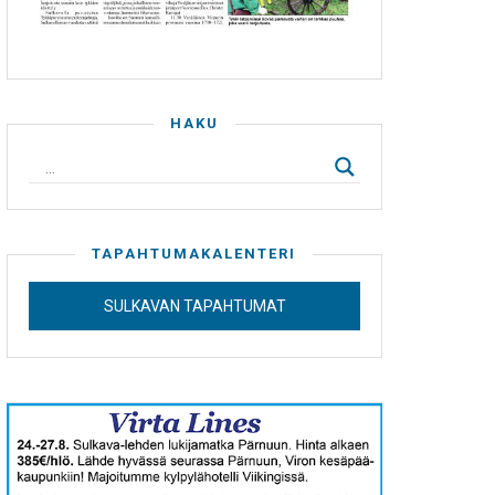
HAKU
TAPAHTUMAKALENTERI
SULKAVAN TAPAHTUMAT