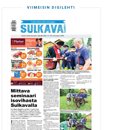
VIIMEISIN DIGILEHTI