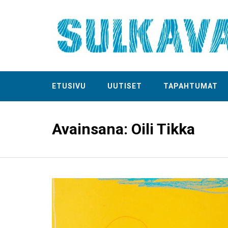
ETUSIVU
UUTISET
TAPAHTUMAT
Avainsana:
Oili Tikka