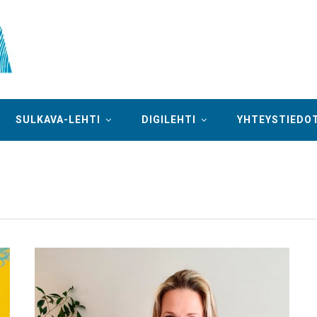
SULKAVA-LEHTI
DIGILEHTI
YHTEYSTIEDO