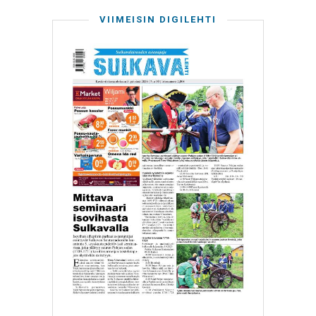
VIIMEISIN DIGILEHTI