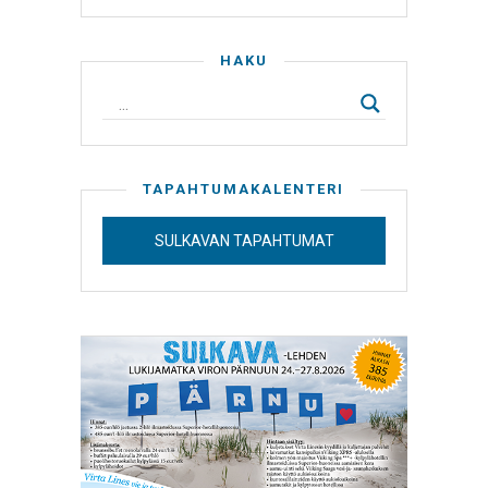
HAKU
TAPAHTUMAKALENTERI
SULKAVAN TAPAHTUMAT