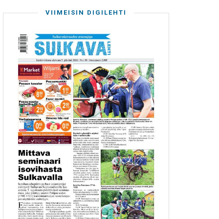
VIIMEISIN DIGILEHTI