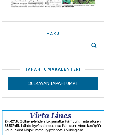
HAKU
TAPAHTUMAKALENTERI
SULKAVAN TAPAHTUMAT