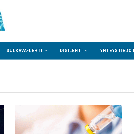
SULKAVA-LEHTI
DIGILEHTI
YHTEYSTIEDO