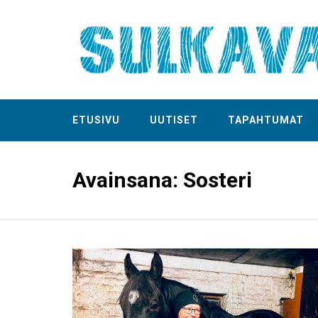
ETUSIVU
UUTISET
TAPAHTUMAT
Avainsana:
Sosteri