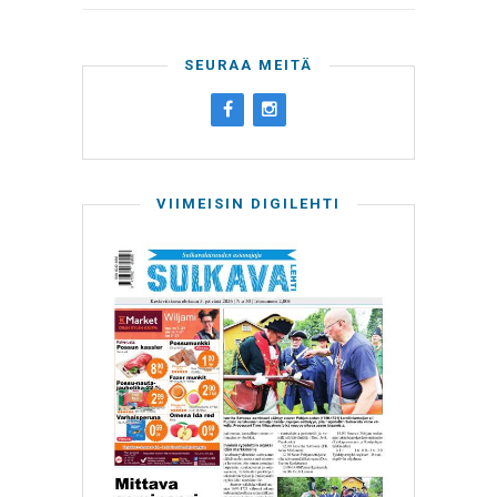
SEURAA MEITÄ
VIIMEISIN DIGILEHTI