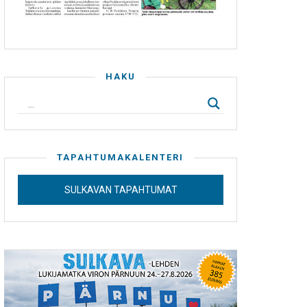
HAKU
TAPAHTUMAKALENTERI
SULKAVAN TAPAHTUMAT