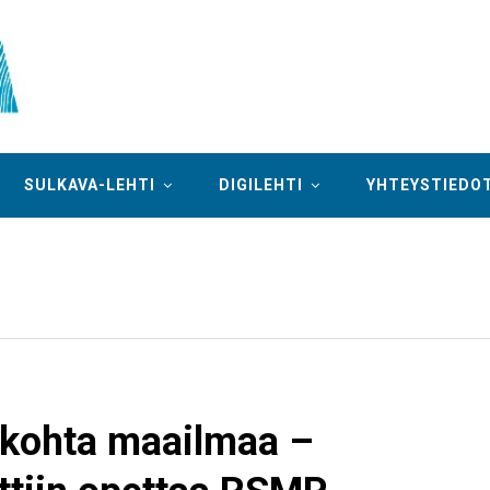
SULKAVA-LEHTI
DIGILEHTI
YHTEYSTIEDO
 kohta maailmaa –