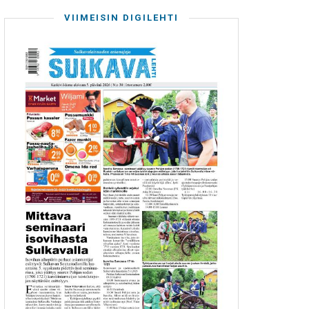
VIIMEISIN DIGILEHTI