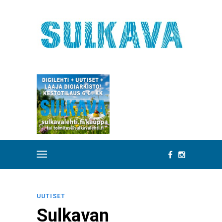
UUTISET
Sulkavan