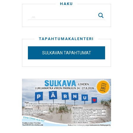
HAKU
TAPAHTUMAKALENTERI
SULKAVAN TAPAHTUMAT