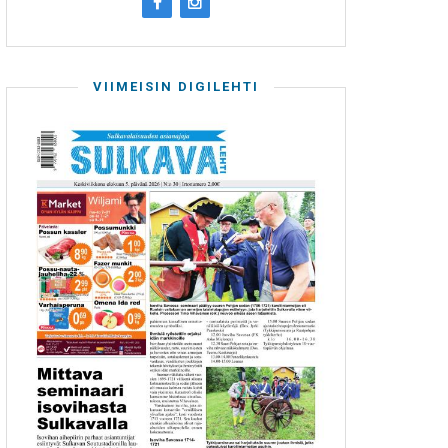
VIIMEISIN DIGILEHTI