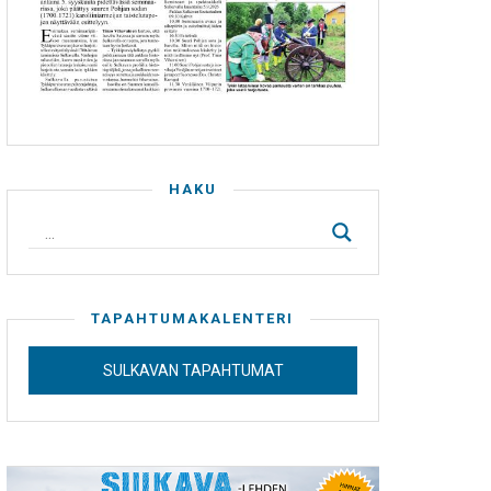
HAKU
TAPAHTUMAKALENTERI
SULKAVAN TAPAHTUMAT