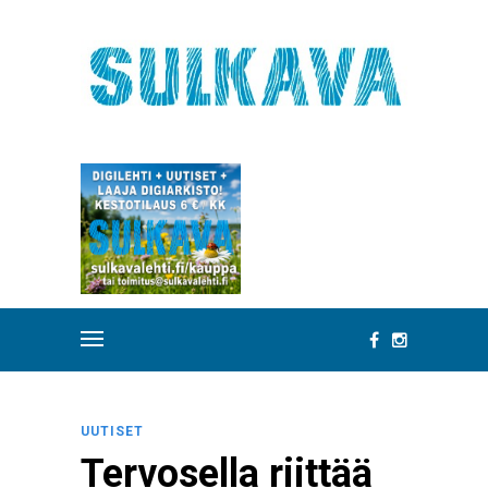
UUTISET
Tervosella riittää