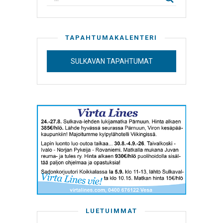
TAPAHTUMAKALENTERI
SULKAVAN TAPAHTUMAT
LUETUIMMAT