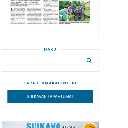
HAKU
TAPAHTUMAKALENTERI
SULKAVAN TAPAHTUMAT