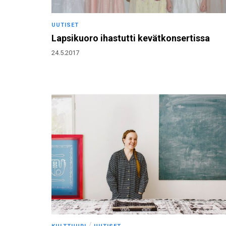
UUTISET
Lapsikuoro ihastutti kevätkonsertissa
24.5.2017
/