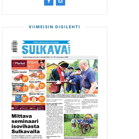
VIIMEISIN DIGILEHTI