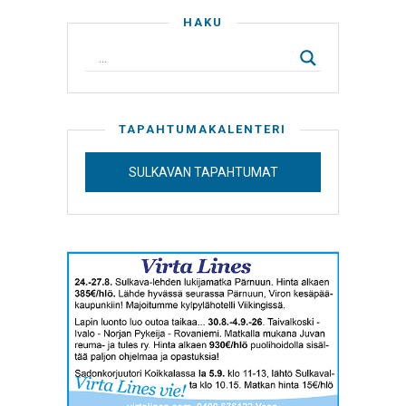
HAKU
TAPAHTUMAKALENTERI
SULKAVAN TAPAHTUMAT