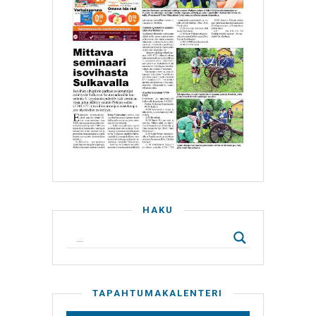
HAKU
TAPAHTUMAKALENTERI