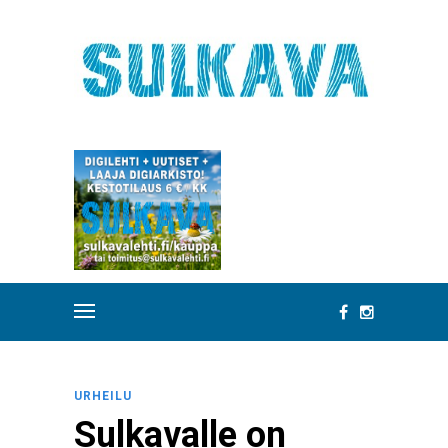
URHEILU
Sulkavalle on