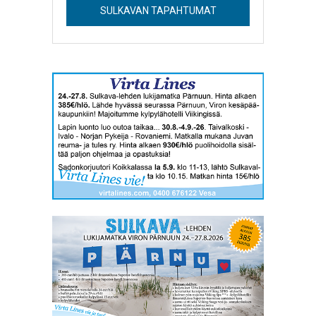
SULKAVAN TAPAHTUMAT