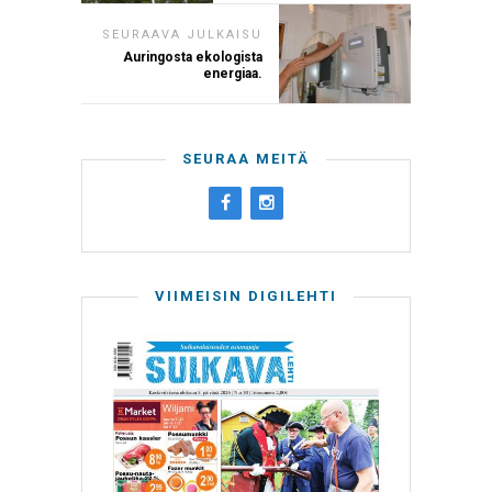
SEURAAVA JULKAISU
Auringosta ekologista
energiaa.
SEURAA MEITÄ
VIIMEISIN DIGILEHTI