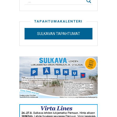
TAPAHTUMAKALENTERI
SULKAVAN TAPAHTUMAT