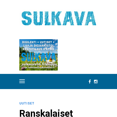
UUTISET
Ranskalaiset