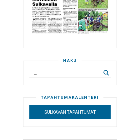
HAKU
TAPAHTUMAKALENTERI
SULKAVAN TAPAHTUMAT