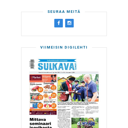
SEURAA MEITÄ
VIIMEISIN DIGILEHTI