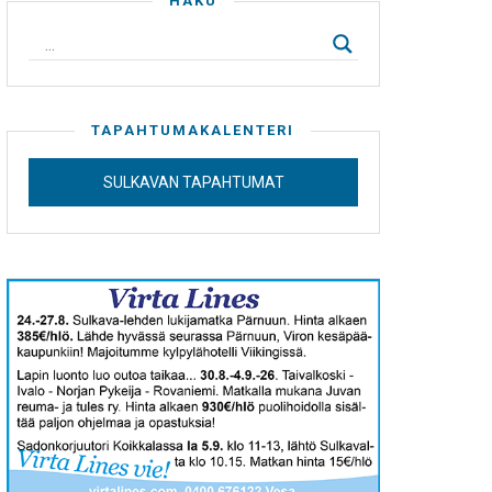
HAKU
TAPAHTUMAKALENTERI
SULKAVAN TAPAHTUMAT