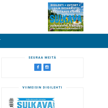
T
SEURAA MEITÄ
VIIMEISIN DIGILEHTI