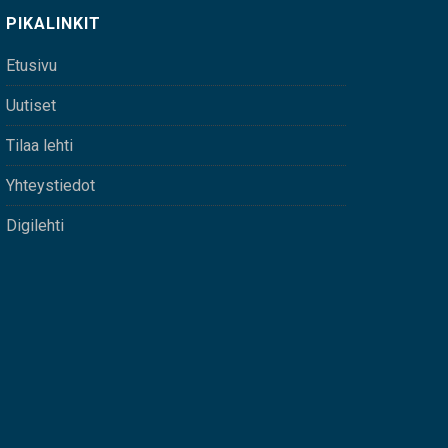
PIKALINKIT
Etusivu
Uutiset
Tilaa lehti
Yhteystiedot
Digilehti