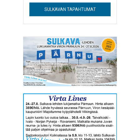
SULKAVAN TAPAHTUMAT