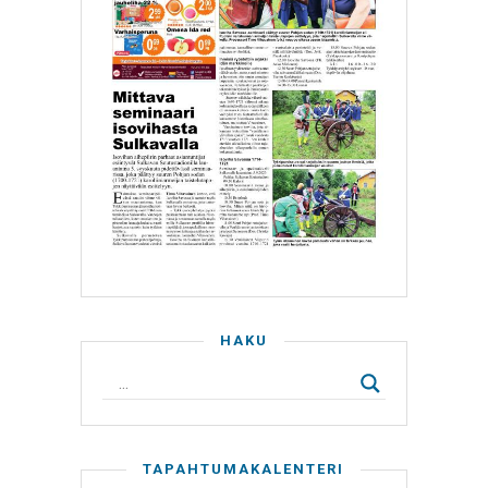
HAKU
TAPAHTUMAKALENTERI