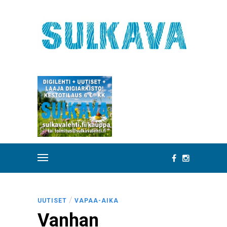
/
UUTISET
VAPAA-AIKA
Vanhan