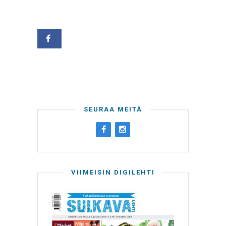
SEURAA MEITÄ
VIIMEISIN DIGILEHTI