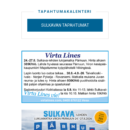
TAPAHTUMAKALENTERI
SULKAVAN TAPAHTUMAT