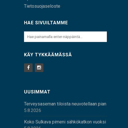
Tietosuojaseloste
HAE SIVUILTAMME
KÄY TYKKÄÄMÄSSÄ
UUSIMMAT
Terveysaseman tiloista neuvotellaan pian
5.8.2026
Koko Sulkava pimeni sähkökatkon vuoksi