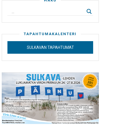
HAKU
TAPAHTUMAKALENTERI
SULKAVAN TAPAHTUMAT