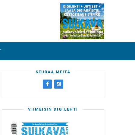
T
SEURAA MEITÄ
VIIMEISIN DIGILEHTI