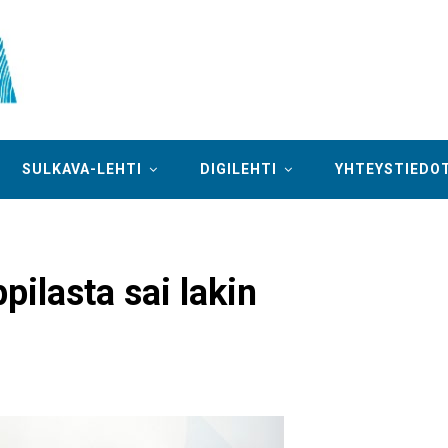
SULKAVA-LEHTI
DIGILEHTI
YHTEYSTIEDO
pilasta sai lakin