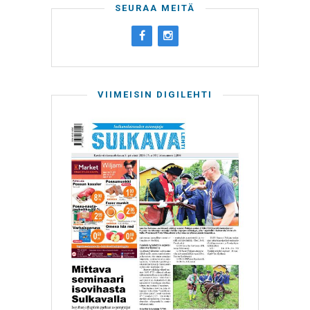
SEURAA MEITÄ
VIIMEISIN DIGILEHTI