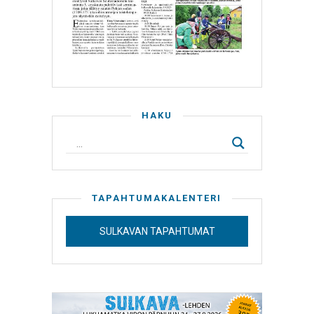
HAKU
TAPAHTUMAKALENTERI
SULKAVAN TAPAHTUMAT