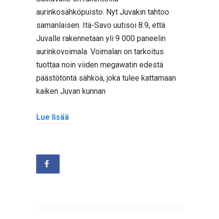
aurinkosähköpuisto. Nyt Juvakin tahtoo
samanlaisen. Itä-Savo uutisoi 8.9, että
Juvalle rakennetaan yli 9 000 paneelin
aurinkovoimala. Voimalan on tarkoitus
tuottaa noin viiden megawatin edestä
päästötöntä sähköä, joka tulee kattamaan
kaiken Juvan kunnan
Lue lisää