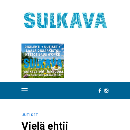
UUTISET
Vielä ehtii