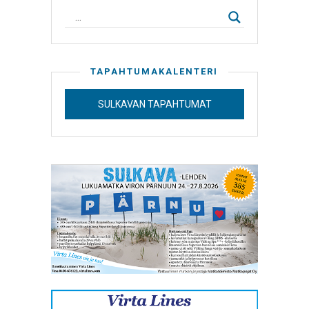
TAPAHTUMAKALENTERI
SULKAVAN TAPAHTUMAT