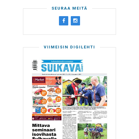
SEURAA MEITÄ
VIIMEISIN DIGILEHTI