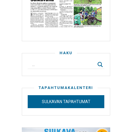
HAKU
TAPAHTUMAKALENTERI
SULKAVAN TAPAHTUMAT