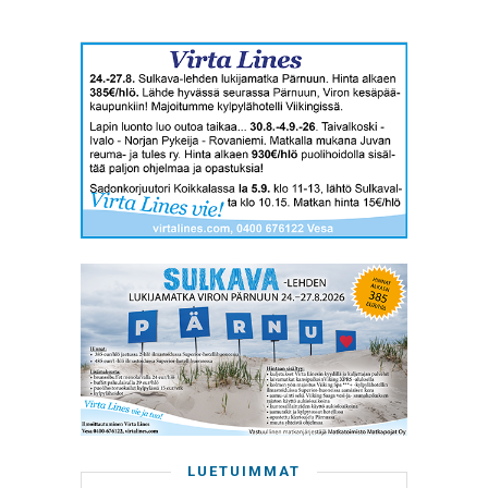
LUETUIMMAT