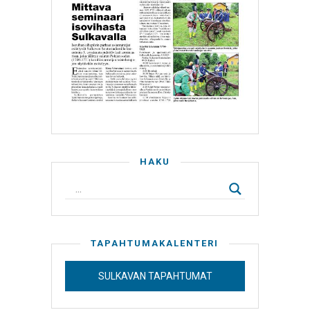
HAKU
TAPAHTUMAKALENTERI
SULKAVAN TAPAHTUMAT