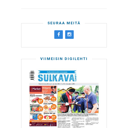
SEURAA MEITÄ
VIIMEISIN DIGILEHTI