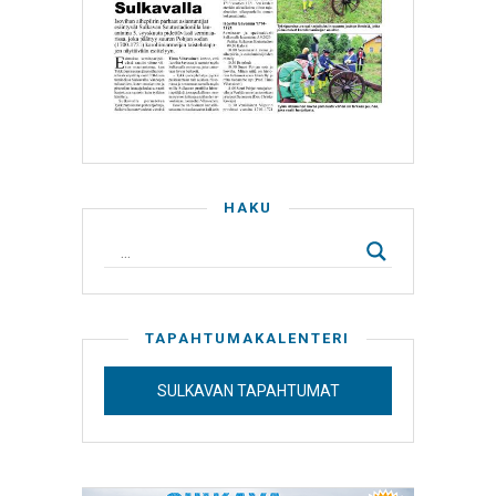
HAKU
TAPAHTUMAKALENTERI
SULKAVAN TAPAHTUMAT