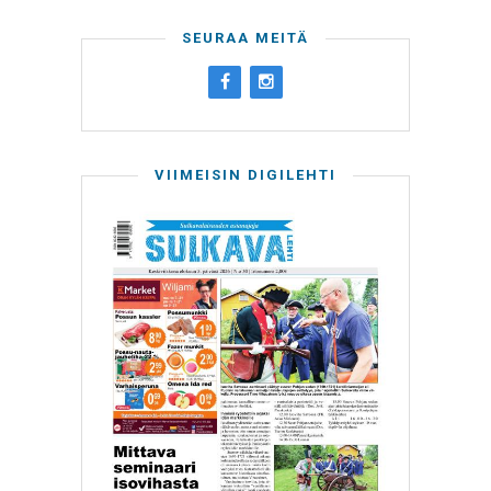
SEURAA MEITÄ
VIIMEISIN DIGILEHTI