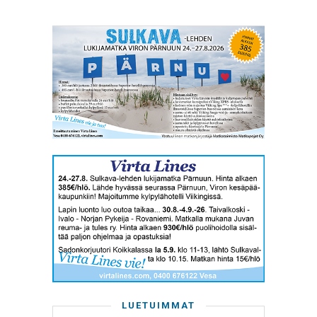
LUETUIMMAT