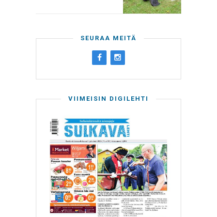
SEURAA MEITÄ
VIIMEISIN DIGILEHTI