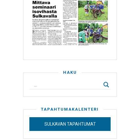
HAKU
TAPAHTUMAKALENTERI
SULKAVAN TAPAHTUMAT