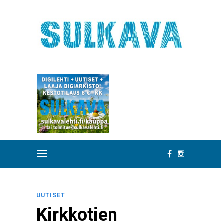
UUTISET
Kirkkotien