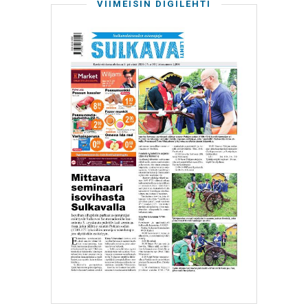
VIIMEISIN DIGILEHTI