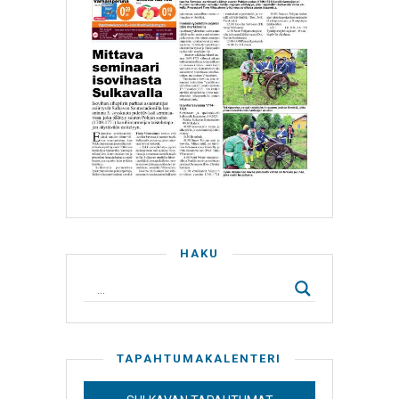
HAKU
TAPAHTUMAKALENTERI