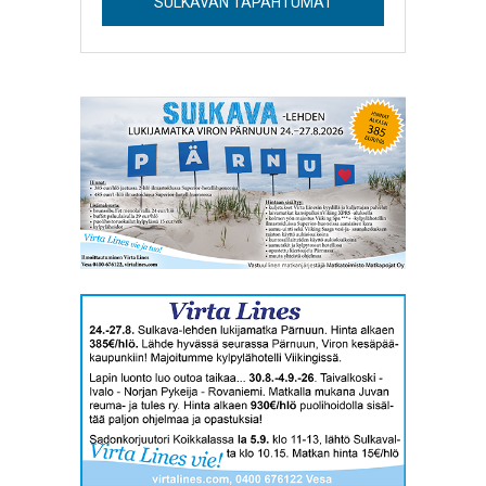
SULKAVAN TAPAHTUMAT