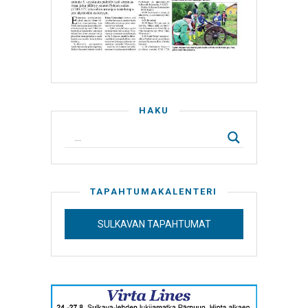
HAKU
TAPAHTUMAKALENTERI
SULKAVAN TAPAHTUMAT