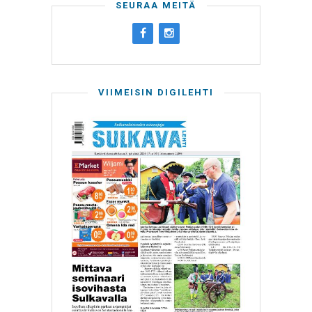
SEURAA MEITÄ
VIIMEISIN DIGILEHTI