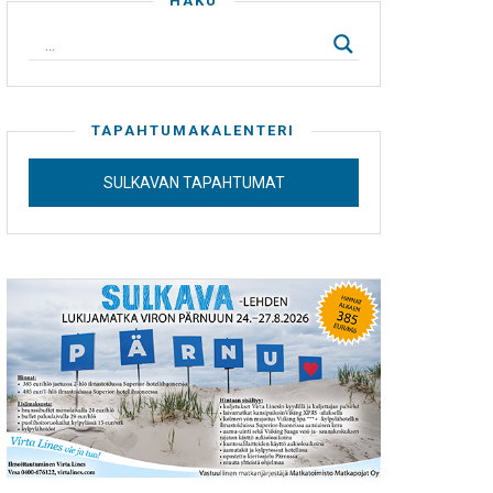
HAKU
TAPAHTUMAKALENTERI
SULKAVAN TAPAHTUMAT