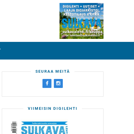
T
SEURAA MEITÄ
VIIMEISIN DIGILEHTI